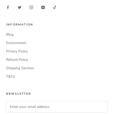
INFORMATION
Blog
Environment
Privacy Policy
Refund Policy
Shipping Services
T&CS
NEWSLETTER